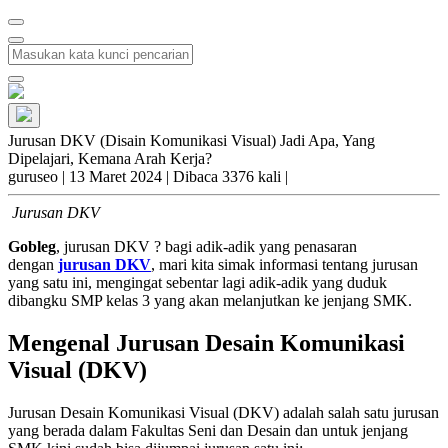
Jurusan DKV (Disain Komunikasi Visual) Jadi Apa, Yang
Dipelajari, Kemana Arah Kerja?
guruseo
|
13 Maret 2024 |
Dibaca 3376 kali |
Jurusan DKV
Gobleg
, jurusan DKV ? bagi adik-adik yang penasaran
dengan
jurusan DKV
, mari kita simak informasi tentang jurusan
yang satu ini, mengingat sebentar lagi adik-adik yang duduk
dibangku SMP kelas 3 yang akan melanjutkan ke jenjang SMK.
Mengenal Jurusan Desain Komunikasi
Visual (DKV)
Jurusan Desain Komunikasi Visual (DKV) adalah salah satu jurusan
yang berada dalam Fakultas Seni dan Desain dan untuk jenjang