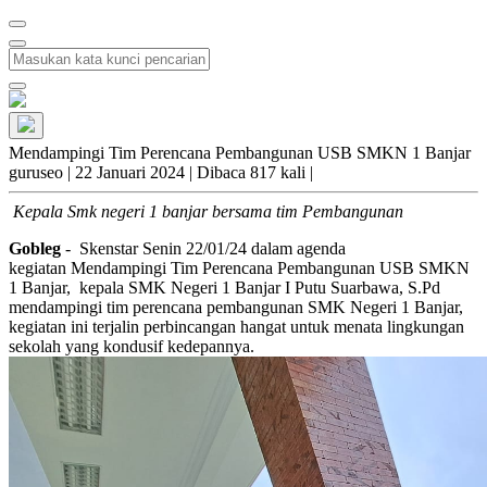
Mendampingi Tim Perencana Pembangunan USB SMKN 1 Banjar
guruseo
|
22 Januari 2024 |
Dibaca 817 kali |
Kepala Smk negeri 1 banjar bersama tim Pembangunan
Gobleg
- Skenstar Senin 22/01/24 dalam agenda
kegiatan Mendampingi Tim Perencana Pembangunan USB SMKN
1 Banjar, kepala SMK Negeri 1 Banjar I Putu Suarbawa, S.Pd
mendampingi tim perencana pembangunan SMK Negeri 1 Banjar,
kegiatan ini terjalin perbincangan hangat untuk menata lingkungan
sekolah yang kondusif kedepannya.