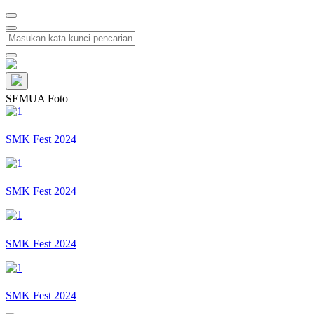
SEMUA Foto
SMK Fest 2024
SMK Fest 2024
SMK Fest 2024
SMK Fest 2024