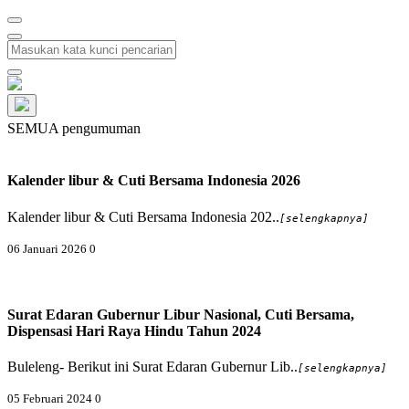
SEMUA pengumuman
Kalender libur & Cuti Bersama Indonesia 2026
Kalender libur & Cuti Bersama Indonesia 202..
[selengkapnya]
06 Januari 2026
0
Surat Edaran Gubernur Libur Nasional, Cuti Bersama,
Dispensasi Hari Raya Hindu Tahun 2024
Buleleng- Berikut ini Surat Edaran Gubernur Lib..
[selengkapnya]
05 Februari 2024
0