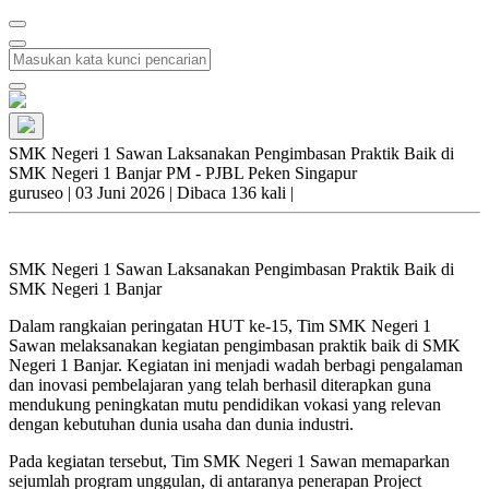
SMK Negeri 1 Sawan Laksanakan Pengimbasan Praktik Baik di
SMK Negeri 1 Banjar PM - PJBL Peken Singapur
guruseo
|
03 Juni 2026 |
Dibaca 136 kali |
SMK Negeri 1 Sawan Laksanakan Pengimbasan Praktik Baik di
SMK Negeri 1 Banjar
Dalam rangkaian peringatan HUT ke-15, Tim SMK Negeri 1
Sawan melaksanakan kegiatan pengimbasan praktik baik di SMK
Negeri 1 Banjar. Kegiatan ini menjadi wadah berbagi pengalaman
dan inovasi pembelajaran yang telah berhasil diterapkan guna
mendukung peningkatan mutu pendidikan vokasi yang relevan
dengan kebutuhan dunia usaha dan dunia industri.
Pada kegiatan tersebut, Tim SMK Negeri 1 Sawan memaparkan
sejumlah program unggulan, di antaranya penerapan Project